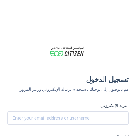
تسجيل الدخول
قم بالوصول إلى لوحتك باستخدام بريدك الإلكتروني ورمز المرور.
البريد الإلكتروني