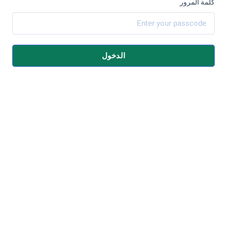
كلمة المرور
الدخول